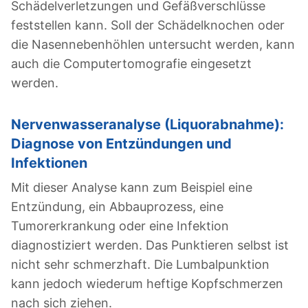
Schädelverletzungen und Gefäßverschlüsse
feststellen kann. Soll der Schädelknochen oder
die Nasennebenhöhlen untersucht werden, kann
auch die Computertomografie eingesetzt
werden.
Nervenwasseranalyse (Liquorabnahme):
Diagnose von Entzündungen und
Infektionen
Mit dieser Analyse kann zum Beispiel eine
Entzündung, ein Abbauprozess, eine
Tumorerkrankung oder eine Infektion
diagnostiziert werden. Das Punktieren selbst ist
nicht sehr schmerzhaft. Die Lumbalpunktion
kann jedoch wiederum heftige Kopfschmerzen
nach sich ziehen.