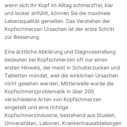
wenn sich Ihr Kopf im Alltag schmerzfrei, klar
und locker anfühlt, können Sie die maximale
Lebensqualität genießen. Das Verstehen der
Kopfschmerzen Ursachen ist der erste Schritt
zur Besserung.
Eine ärztliche Abklärung und Diagnosestellung
bedeuten bei Kopfschmerzen oft nur einen
ersten Hinweis, der meist in Schulterzucken und
Tabletten mündet, weil die wirklichen Ursachen
nicht gesehen werden. Mittlerweile wurde die
Kopfschmerzproblematik in über 200
verschiedene Arten von Kopfschmerzen
eingeteilt und eine richtige
Kopfschmerzindustrie, bestehend aus Studien,
Universitäten, Laboren, Krankenhausabteilungen