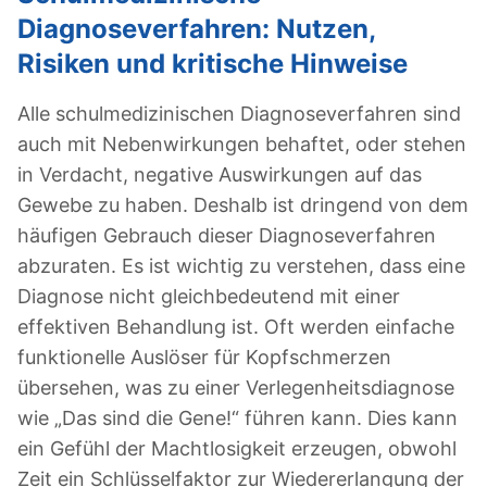
Diagnoseverfahren: Nutzen,
Risiken und kritische Hinweise
Alle schulmedizinischen Diagnoseverfahren sind
auch mit Nebenwirkungen behaftet, oder stehen
in Verdacht, negative Auswirkungen auf das
Gewebe zu haben. Deshalb ist dringend von dem
häufigen Gebrauch dieser Diagnoseverfahren
abzuraten. Es ist wichtig zu verstehen, dass eine
Diagnose nicht gleichbedeutend mit einer
effektiven Behandlung ist. Oft werden einfache
funktionelle Auslöser für Kopfschmerzen
übersehen, was zu einer Verlegenheitsdiagnose
wie „Das sind die Gene!“ führen kann. Dies kann
ein Gefühl der Machtlosigkeit erzeugen, obwohl
Zeit ein Schlüsselfaktor zur Wiedererlangung der