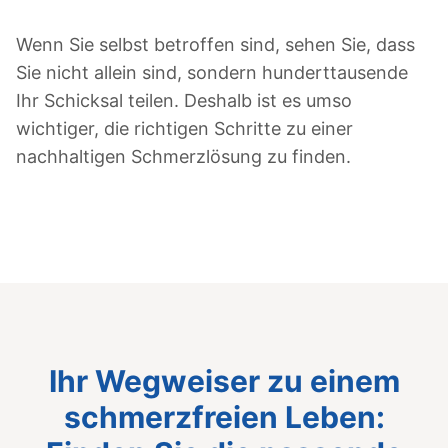
Wenn Sie selbst betroffen sind, sehen Sie, dass
Sie nicht allein sind, sondern hunderttausende
Ihr Schicksal teilen. Deshalb ist es umso
wichtiger, die richtigen Schritte zu einer
nachhaltigen Schmerzlösung zu finden.
Ihr Wegweiser zu einem
schmerzfreien Leben: