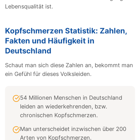
Lebensqualität ist.
Kopfschmerzen Statistik: Zahlen,
Fakten und Häufigkeit in
Deutschland
Schaut man sich diese Zahlen an, bekommt man
ein Gefühl für dieses Volksleiden.
54 Millionen Menschen in Deutschland
leiden an wiederkehrenden, bzw.
chronischen Kopfschmerzen.
Man unterscheidet inzwischen über 200
Arten von Kopfschmerzen.