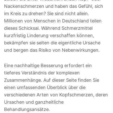
Nackenschmerzen und haben das Gefühl, sich
im Kreis zu drehen? Sie sind nicht allein.
Millionen von Menschen in Deutschland teilen
dieses Schicksal. Während Schmerzmittel
kurzfristig Linderung verschaffen können,
bekämpfen sie selten die eigentliche Ursache
und bergen das Risiko von Nebenwirkungen.
Eine nachhaltige Besserung erfordert ein
tieferes Verständnis der komplexen
Zusammenhänge. Auf dieser Seite finden Sie
einen umfassenden Überblick über die
verschiedenen Arten von Kopfschmerzen, deren
Ursachen und ganzheitliche
Behandlungsansätze.