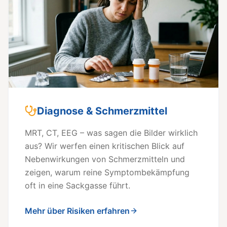
Diagnose & Schmerzmittel
MRT, CT, EEG – was sagen die Bilder wirklich
aus? Wir werfen einen kritischen Blick auf
Nebenwirkungen von Schmerzmitteln und
zeigen, warum reine Symptombekämpfung
oft in eine Sackgasse führt.
Mehr über Risiken erfahren