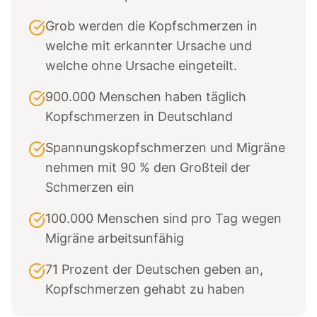
Grob werden die Kopfschmerzen in
welche mit erkannter Ursache und
welche ohne Ursache eingeteilt.
900.000 Menschen haben täglich
Kopfschmerzen in Deutschland
Spannungskopfschmerzen und Migräne
nehmen mit 90 % den Großteil der
Schmerzen ein
100.000 Menschen sind pro Tag wegen
Migräne arbeitsunfähig
71 Prozent der Deutschen geben an,
Kopfschmerzen gehabt zu haben