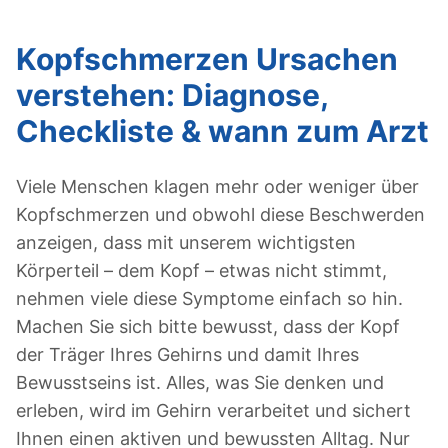
Kopfschmerzen Ursachen
verstehen: Diagnose,
Checkliste & wann zum Arzt
Viele Menschen klagen mehr oder weniger über
Kopfschmerzen und obwohl diese Beschwerden
anzeigen, dass mit unserem wichtigsten
Körperteil – dem Kopf – etwas nicht stimmt,
nehmen viele diese Symptome einfach so hin.
Machen Sie sich bitte bewusst, dass der Kopf
der Träger Ihres Gehirns und damit Ihres
Bewusstseins ist. Alles, was Sie denken und
erleben, wird im Gehirn verarbeitet und sichert
Ihnen einen aktiven und bewussten Alltag. Nur