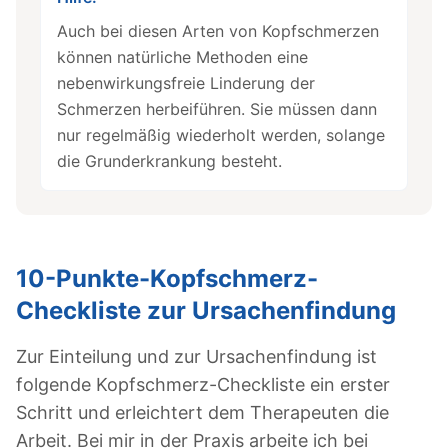
Auch bei diesen Arten von Kopfschmerzen
können natürliche Methoden eine
nebenwirkungsfreie Linderung der
Schmerzen herbeiführen. Sie müssen dann
nur regelmäßig wiederholt werden, solange
die Grunderkrankung besteht.
10-Punkte-Kopfschmerz-
Checkliste zur Ursachenfindung
Zur Einteilung und zur Ursachenfindung ist
folgende Kopfschmerz-Checkliste ein erster
Schritt und erleichtert dem Therapeuten die
Arbeit. Bei mir in der Praxis arbeite ich bei