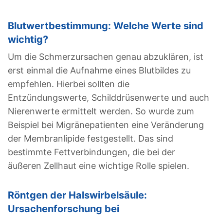
Blutwertbestimmung: Welche Werte sind
wichtig?
Um die Schmerzursachen genau abzuklären, ist
erst einmal die Aufnahme eines Blutbildes zu
empfehlen. Hierbei sollten die
Entzündungswerte, Schilddrüsenwerte und auch
Nierenwerte ermittelt werden. So wurde zum
Beispiel bei Migränepatienten eine Veränderung
der Membranlipide festgestellt. Das sind
bestimmte Fettverbindungen, die bei der
äußeren Zellhaut eine wichtige Rolle spielen.
Röntgen der Halswirbelsäule:
Ursachenforschung bei