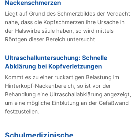
Nackenschmerzen
Liegt auf Grund des Schmerzbildes der Verdacht
nahe, dass die Kopfschmerzen ihre Ursache in
der Halswirbelsäule haben, so wird mittels
Röntgen dieser Bereich untersucht.
Ultraschalluntersuchung: Schnelle
Abklärung bei Kopfverletzungen
Kommt es zu einer ruckartigen Belastung im
Hinterkopf-Nackenbereich, so ist vor der
Behandlung eine Ultraschallabklärung angezeigt,
um eine mögliche Einblutung an der Gefäßwand
festzustellen.
Schulmedizinische