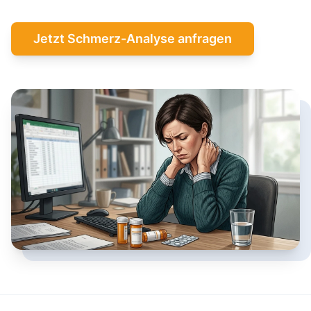
Jetzt Schmerz-Analyse anfragen