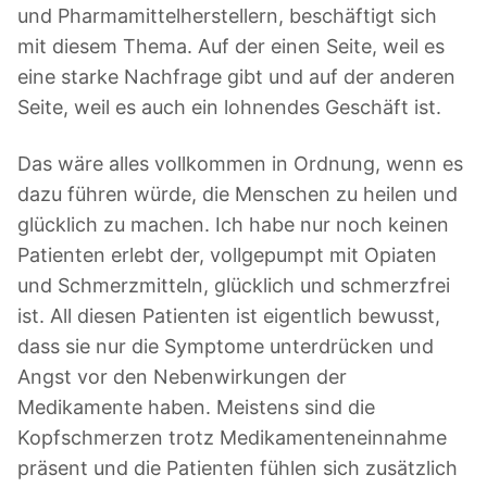
und Pharmamittelherstellern, beschäftigt sich
mit diesem Thema. Auf der einen Seite, weil es
eine starke Nachfrage gibt und auf der anderen
Seite, weil es auch ein lohnendes Geschäft ist.
Das wäre alles vollkommen in Ordnung, wenn es
dazu führen würde, die Menschen zu heilen und
glücklich zu machen. Ich habe nur noch keinen
Patienten erlebt der, vollgepumpt mit Opiaten
und Schmerzmitteln, glücklich und schmerzfrei
ist. All diesen Patienten ist eigentlich bewusst,
dass sie nur die Symptome unterdrücken und
Angst vor den Nebenwirkungen der
Medikamente haben. Meistens sind die
Kopfschmerzen trotz Medikamenteneinnahme
präsent und die Patienten fühlen sich zusätzlich