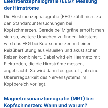
Elektroenzephalografie (EEG): Messung
der Hirnströme
Die Elektroenzephalografie (EEG) zählt nicht zu
den Standarduntersuchungen bei
Kopfschmerzen. Gerade bei Migräne erhofft man
sich so, weitere Ursachen zu finden. Meistens
wird das EEG bei Kopfschmerzen mit einer
Reizüberflutung aus visuellen und akustischen
Reizen kombiniert. Dabei wird ein Haarnetz mit
Elektroden, die die Hirnströme messen,
angebracht. So wird dann festgestellt, ob eine
Übererregbarkeit des Nervensystems im
Kopfbereich vorliegt.
Magnetresonanztomografie (MRT) bei
Kopfschmerzen: Wann und warum?