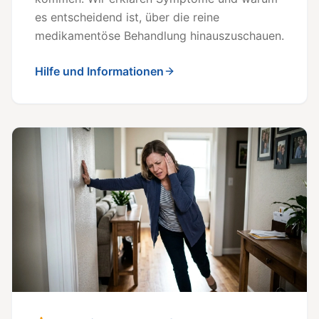
es entscheidend ist, über die reine
medikamentöse Behandlung hinauszuschauen.
Hilfe und Informationen