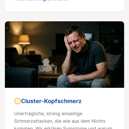
Cluster-Kopfschmerz
Unerträgliche, streng einseitige
Schmerzattacken, die wie aus dem Nichts
kommen. Wir erklären Symptome und warum