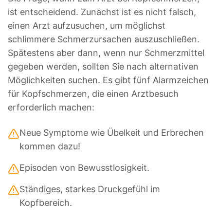
ist entscheidend. Zunächst ist es nicht falsch,
einen Arzt aufzusuchen, um möglichst
schlimmere Schmerzursachen auszuschließen.
Spätestens aber dann, wenn nur Schmerzmittel
gegeben werden, sollten Sie nach alternativen
Möglichkeiten suchen. Es gibt fünf Alarmzeichen
für Kopfschmerzen, die einen Arztbesuch
erforderlich machen:
Neue Symptome wie Übelkeit und Erbrechen
kommen dazu!
Episoden von Bewusstlosigkeit.
Ständiges, starkes Druckgefühl im
Kopfbereich.