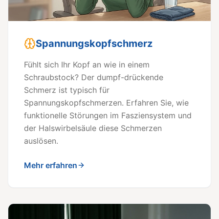
Spannungskopfschmerz
Fühlt sich Ihr Kopf an wie in einem
Schraubstock? Der dumpf-drückende
Schmerz ist typisch für
Spannungskopfschmerzen. Erfahren Sie, wie
funktionelle Störungen im Fasziensystem und
der Halswirbelsäule diese Schmerzen
auslösen.
Mehr erfahren