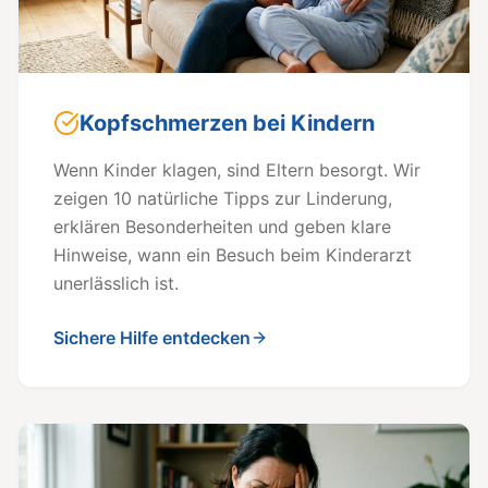
Kopfschmerzen bei Kindern
Wenn Kinder klagen, sind Eltern besorgt. Wir
zeigen 10 natürliche Tipps zur Linderung,
erklären Besonderheiten und geben klare
Hinweise, wann ein Besuch beim Kinderarzt
unerlässlich ist.
Sichere Hilfe entdecken