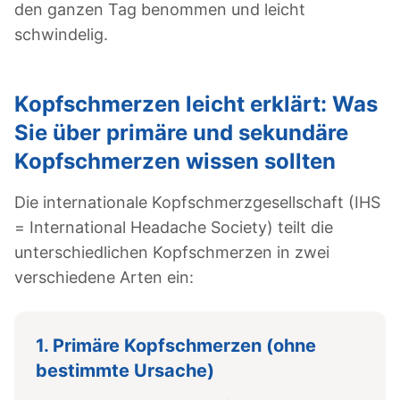
den ganzen Tag benommen und leicht
schwindelig.
Kopfschmerzen leicht erklärt: Was
Sie über primäre und sekundäre
Kopfschmerzen wissen sollten
Die internationale Kopfschmerzgesellschaft (IHS
= International Headache Society) teilt die
unterschiedlichen Kopfschmerzen in zwei
verschiedene Arten ein:
1. Primäre Kopfschmerzen (ohne
bestimmte Ursache)