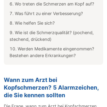
Wo treten die Schmerzen am Kopf auf?
Was führt zu einer Verbesserung?
Wie helfen Sie sich?
Wie ist die Schmerzqualität? (pochend,
stechend, drückend)
Werden Medikamente eingenommen?
Bestehen andere Erkrankungen?
Wann zum Arzt bei
Kopfschmerzen? 5 Alarmzeichen,
die Sie kennen sollten
Die Frage, wann zum Arzt bei Kopfschmerzen,