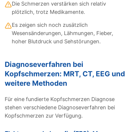
Die Schmerzen verstärken sich relativ
plötzlich, trotz Medikamente.
Es zeigen sich noch zusätzlich
Wesensänderungen, Lähmungen, Fieber,
hoher Blutdruck und Sehstörungen.
Diagnoseverfahren bei
Kopfschmerzen: MRT, CT, EEG und
weitere Methoden
Für eine fundierte Kopfschmerzen Diagnose
stehen verschiedene Diagnoseverfahren bei
Kopfschmerzen zur Verfügung.