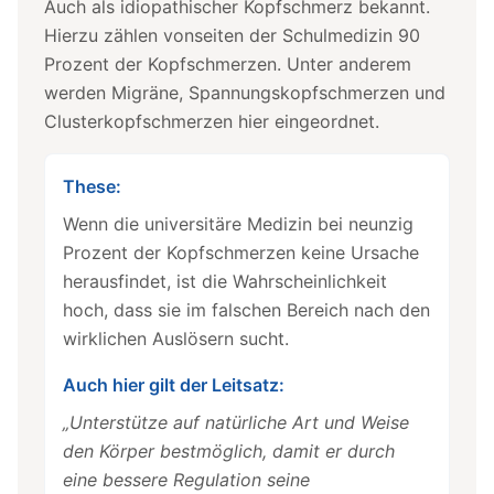
Auch als idiopathischer Kopfschmerz bekannt.
Hierzu zählen vonseiten der Schulmedizin 90
Prozent der Kopfschmerzen. Unter anderem
werden Migräne, Spannungskopfschmerzen und
Clusterkopfschmerzen hier eingeordnet.
These:
Wenn die universitäre Medizin bei neunzig
Prozent der Kopfschmerzen keine Ursache
herausfindet, ist die Wahrscheinlichkeit
hoch, dass sie im falschen Bereich nach den
wirklichen Auslösern sucht.
Auch hier gilt der Leitsatz:
„Unterstütze auf natürliche Art und Weise
den Körper bestmöglich, damit er durch
eine bessere Regulation seine