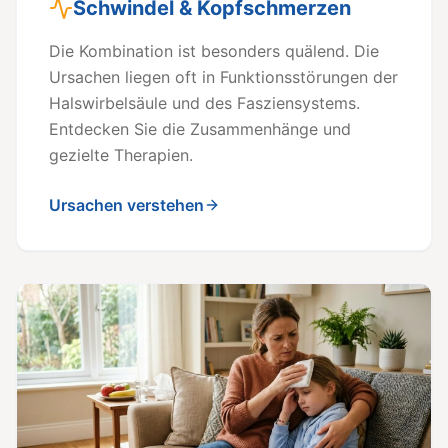
Schwindel & Kopfschmerzen
Die Kombination ist besonders quälend. Die
Ursachen liegen oft in Funktionsstörungen der
Halswirbelsäule und des Fasziensystems.
Entdecken Sie die Zusammenhänge und
gezielte Therapien.
Ursachen verstehen