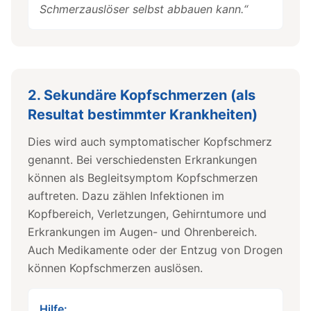
Schmerzauslöser selbst abbauen kann.“
2. Sekundäre Kopfschmerzen (als
Resultat bestimmter Krankheiten)
Dies wird auch symptomatischer Kopfschmerz
genannt. Bei verschiedensten Erkrankungen
können als Begleitsymptom Kopfschmerzen
auftreten. Dazu zählen Infektionen im
Kopfbereich, Verletzungen, Gehirntumore und
Erkrankungen im Augen- und Ohrenbereich.
Auch Medikamente oder der Entzug von Drogen
können Kopfschmerzen auslösen.
Hilfe: