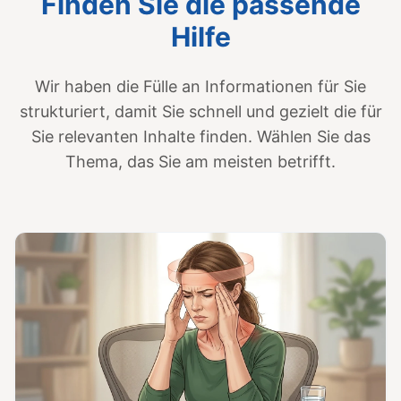
Finden Sie die passende
Hilfe
Wir haben die Fülle an Informationen für Sie
strukturiert, damit Sie schnell und gezielt die für
Sie relevanten Inhalte finden. Wählen Sie das
Thema, das Sie am meisten betrifft.