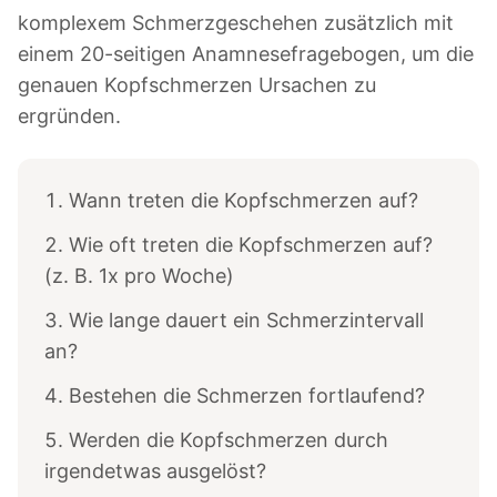
komplexem Schmerzgeschehen zusätzlich mit
einem 20-seitigen Anamnesefragebogen, um die
genauen Kopfschmerzen Ursachen zu
ergründen.
Wann treten die Kopfschmerzen auf?
Wie oft treten die Kopfschmerzen auf?
(z. B. 1x pro Woche)
Wie lange dauert ein Schmerzintervall
an?
Bestehen die Schmerzen fortlaufend?
Werden die Kopfschmerzen durch
irgendetwas ausgelöst?