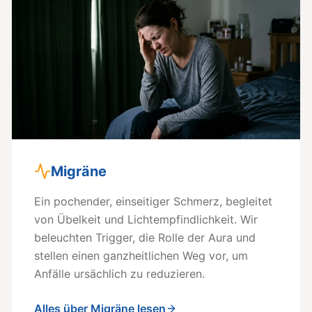
Migräne
Ein pochender, einseitiger Schmerz, begleitet
von Übelkeit und Lichtempfindlichkeit. Wir
beleuchten Trigger, die Rolle der Aura und
stellen einen ganzheitlichen Weg vor, um
Anfälle ursächlich zu reduzieren.
Alles über Migräne lesen