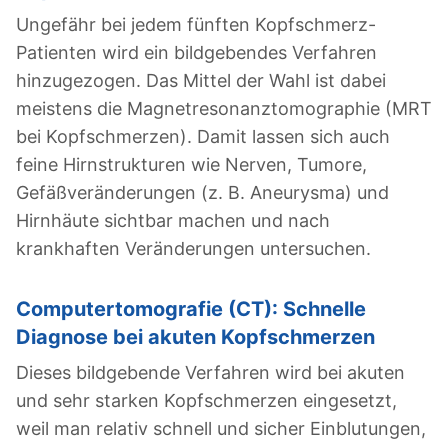
Ungefähr bei jedem fünften Kopfschmerz-
Patienten wird ein bildgebendes Verfahren
hinzugezogen. Das Mittel der Wahl ist dabei
meistens die Magnetresonanztomographie (MRT
bei Kopfschmerzen). Damit lassen sich auch
feine Hirnstrukturen wie Nerven, Tumore,
Gefäßveränderungen (z. B. Aneurysma) und
Hirnhäute sichtbar machen und nach
krankhaften Veränderungen untersuchen.
Computertomografie (CT): Schnelle
Diagnose bei akuten Kopfschmerzen
Dieses bildgebende Verfahren wird bei akuten
und sehr starken Kopfschmerzen eingesetzt,
weil man relativ schnell und sicher Einblutungen,