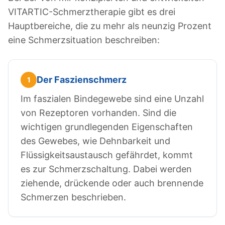
VITARTIC-Schmerztherapie gibt es drei
Hauptbereiche, die zu mehr als neunzig Prozent
eine Schmerzsituation beschreiben:
Der Faszienschmerz
1
Im faszialen Bindegewebe sind eine Unzahl
von Rezeptoren vorhanden. Sind die
wichtigen grundlegenden Eigenschaften
des Gewebes, wie Dehnbarkeit und
Flüssigkeitsaustausch gefährdet, kommt
es zur Schmerzschaltung. Dabei werden
ziehende, drückende oder auch brennende
Schmerzen beschrieben.