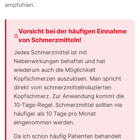
empfohlen.
Vorsicht bei der häufigen Einnahme
von Schmerzmitteln!
Jedes Schmerzmittel ist mit
Nebenwirkungen behaftet und hat
wiederum auch die Möglichkeit
Kopfschmerzen auszulösen. Man spricht
direkt vom schmerzmittelinduzierten
Kopfschmerz. Zur Anwendung kommt die
10-Tage-Regel. Schmerzmittel sollten nie
häufiger als 10 Tage pro Monat
eingenommen werden.
Da ich schon häufig Patienten behandelt