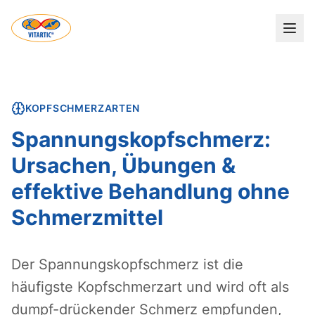
KOPFSCHMERZARTEN
Spannungskopfschmerz:
Ursachen, Übungen &
effektive Behandlung ohne
Schmerzmittel
Der Spannungskopfschmerz ist die
häufigste Kopfschmerzart und wird oft als
dumpf-drückender Schmerz empfunden,