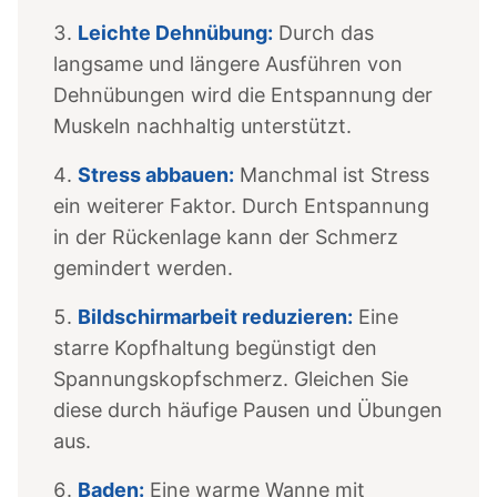
Leichte Dehnübung:
Durch das
langsame und längere Ausführen von
Dehnübungen wird die Entspannung der
Muskeln nachhaltig unterstützt.
Stress abbauen:
Manchmal ist Stress
ein weiterer Faktor. Durch Entspannung
in der Rückenlage kann der Schmerz
gemindert werden.
Bildschirmarbeit reduzieren:
Eine
starre Kopfhaltung begünstigt den
Spannungskopfschmerz. Gleichen Sie
diese durch häufige Pausen und Übungen
aus.
Baden:
Eine warme Wanne mit