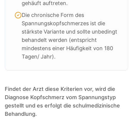
gehäuft auftreten.
Die chronische Form des
Spannungskopfschmerzes ist die
stärkste Variante und sollte unbedingt
behandelt werden (entspricht
mindestens einer Häufigkeit von 180
Tagen/ Jahr).
Findet der Arzt diese Kriterien vor, wird die
Diagnose Kopfschmerz vom Spannungstyp
gestellt und es erfolgt die schulmedizinische
Behandlung.