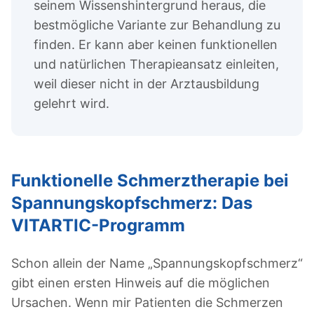
seinem Wissenshintergrund heraus, die
bestmögliche Variante zur Behandlung zu
finden. Er kann aber keinen funktionellen
und natürlichen Therapieansatz einleiten,
weil dieser nicht in der Arztausbildung
gelehrt wird.
Funktionelle Schmerztherapie bei
Spannungskopfschmerz: Das
VITARTIC-Programm
Schon allein der Name „Spannungskopfschmerz“
gibt einen ersten Hinweis auf die möglichen
Ursachen. Wenn mir Patienten die Schmerzen