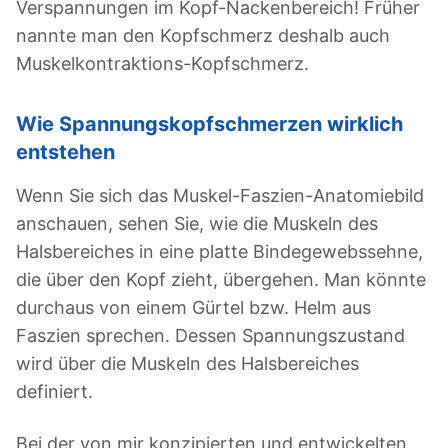
Verspannungen im Kopf-Nackenbereich! Früher
nannte man den Kopfschmerz deshalb auch
Muskelkontraktions-Kopfschmerz.
Wie Spannungskopfschmerzen wirklich
entstehen
Wenn Sie sich das Muskel-Faszien-Anatomiebild
anschauen, sehen Sie, wie die Muskeln des
Halsbereiches in eine platte Bindegewebssehne,
die über den Kopf zieht, übergehen. Man könnte
durchaus von einem Gürtel bzw. Helm aus
Faszien sprechen. Dessen Spannungszustand
wird über die Muskeln des Halsbereiches
definiert.
Bei der von mir konzipierten und entwickelten