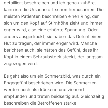
detailliert beschreiben und ich genau zuhöre,
kann ich die Ursache oft schon heraushören. Die
meisten Patienten beschreiben einen Ring, der
sich um den Kopf auf Stirnhöhe zieht und immer
enger wird, also eine erhöhte Spannung. Oder
anders ausgedrückt, sie haben das Gefühl einen
Hut zu tragen, der immer enger wird. Manche
berichten auch, sie hätten das Gefühl, dass ihr
Kopf in einem Schraubstock steckt, der langsam
zugezogen wird.
Es geht also um ein Schmerzbild, was durch ein
Engegefühl beschrieben wird. Die Schmerzen
werden auch als drückend und ziehend
empfunden und treten beidseitig auf. Gleichzeitig
beschreiben die Betroffenen starke