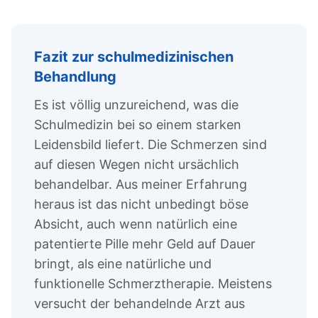
Fazit zur schulmedizinischen
Behandlung
Es ist völlig unzureichend, was die
Schulmedizin bei so einem starken
Leidensbild liefert. Die Schmerzen sind
auf diesen Wegen nicht ursächlich
behandelbar. Aus meiner Erfahrung
heraus ist das nicht unbedingt böse
Absicht, auch wenn natürlich eine
patentierte Pille mehr Geld auf Dauer
bringt, als eine natürliche und
funktionelle Schmerztherapie. Meistens
versucht der behandelnde Arzt aus