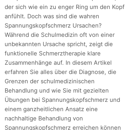
der sich wie ein zu enger Ring um den Kopf
anfühlt. Doch was sind die wahren
Spannungskopfschmerz Ursachen?
Während die Schulmedizin oft von einer
unbekannten Ursache spricht, zeigt die
funktionelle Schmerztherapie klare
Zusammenhänge auf. In diesem Artikel
erfahren Sie alles über die Diagnose, die
Grenzen der schulmedizinischen
Behandlung und wie Sie mit gezielten
Übungen bei Spannungskopfschmerz und
einem ganzheitlichen Ansatz eine
nachhaltige Behandlung von
Spannungskopfschmerz erreichen können