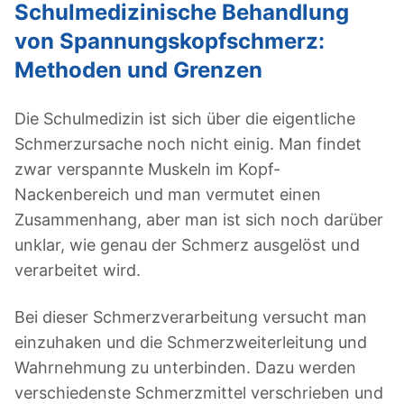
Schulmedizinische Behandlung
von Spannungskopfschmerz:
Methoden und Grenzen
Die Schulmedizin ist sich über die eigentliche
Schmerzursache noch nicht einig. Man findet
zwar verspannte Muskeln im Kopf-
Nackenbereich und man vermutet einen
Zusammenhang, aber man ist sich noch darüber
unklar, wie genau der Schmerz ausgelöst und
verarbeitet wird.
Bei dieser Schmerzverarbeitung versucht man
einzuhaken und die Schmerzweiterleitung und
Wahrnehmung zu unterbinden. Dazu werden
verschiedenste Schmerzmittel verschrieben und