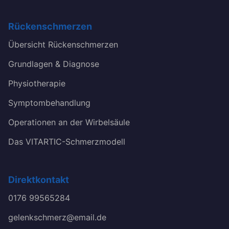
Rückenschmerzen
Übersicht Rückenschmerzen
Grundlagen & Diagnose
Physiotherapie
Symptombehandlung
Operationen an der Wirbelsäule
Das VITARTIC-Schmerzmodell
Direktkontakt
0176 99565284
gelenkschmerz@email.de