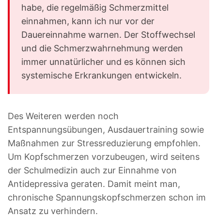
habe, die regelmäßig Schmerzmittel
einnahmen, kann ich nur vor der
Dauereinnahme warnen. Der Stoffwechsel
und die Schmerzwahrnehmung werden
immer unnatürlicher und es können sich
systemische Erkrankungen entwickeln.
Des Weiteren werden noch
Entspannungsübungen, Ausdauertraining sowie
Maßnahmen zur Stressreduzierung empfohlen.
Um Kopfschmerzen vorzubeugen, wird seitens
der Schulmedizin auch zur Einnahme von
Antidepressiva geraten. Damit meint man,
chronische Spannungskopfschmerzen schon im
Ansatz zu verhindern.