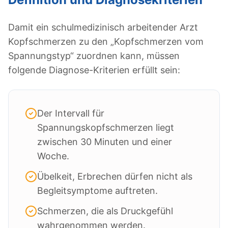
Damit ein schulmedizinisch arbeitender Arzt
Kopfschmerzen zu den „Kopfschmerzen vom
Spannungstyp“ zuordnen kann, müssen
folgende Diagnose-Kriterien erfüllt sein:
Der Intervall für
Spannungskopfschmerzen liegt
zwischen 30 Minuten und einer
Woche.
Übelkeit, Erbrechen dürfen nicht als
Begleitsymptome auftreten.
Schmerzen, die als Druckgefühl
wahrgenommen werden.