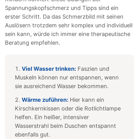
Spannungskopfschmerz und Tipps sind ein
erster Schritt. Da das Schmerzbild mit seinen
Auslösern trotzdem sehr komplex und individuell
sein kann, würde ich immer eine therapeutische
Beratung empfehlen.
Viel Wasser trinken:
Faszien und
Muskeln können nur entspannen, wenn
sie ausreichend Wasser bekommen.
Wärme zuführen:
Hier kann ein
Kirschkernkissen oder die Rotlichtlampe
helfen. Ein heißer, intensiver
Wasserstrahl beim Duschen entspannt
ebenfalls gut.