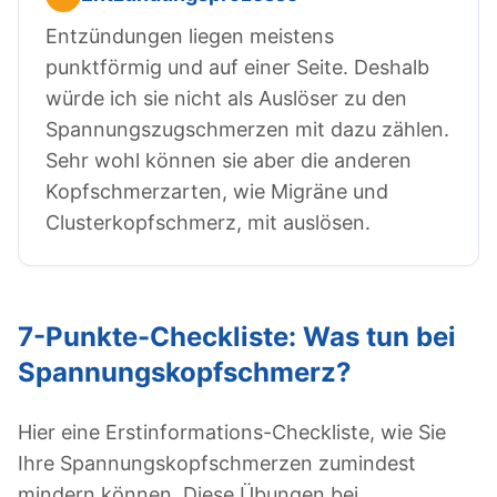
Entzündungen liegen meistens
punktförmig und auf einer Seite. Deshalb
würde ich sie nicht als Auslöser zu den
Spannungszugschmerzen mit dazu zählen.
Sehr wohl können sie aber die anderen
Kopfschmerzarten, wie Migräne und
Clusterkopfschmerz, mit auslösen.
7-Punkte-Checkliste: Was tun bei
Spannungskopfschmerz?
Hier eine Erstinformations-Checkliste, wie Sie
Ihre Spannungskopfschmerzen zumindest
mindern können. Diese Übungen bei