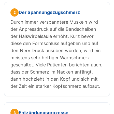
Der Spannungszugschmerz
2
Durch immer verspanntere Muskeln wird
der Anpressdruck auf die Bandscheiben
der Halswirbelsäule erhöht. Kurz bevor
diese den Formschluss aufgeben und auf
den Nerv Druck ausüben würden, wird ein
meistens sehr heftiger Warnschmerz
geschaltet. Viele Patienten berichten auch,
dass der Schmerz im Nacken anfängt,
dann hochzieht in den Kopf und sich mit
der Zeit ein starker Kopfschmerz aufbaut.
Entzündungsprozesse
3