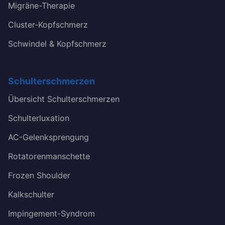
Migräne-Therapie
Cluster-Kopfschmerz
Schwindel & Kopfschmerz
Schulterschmerzen
Übersicht Schulterschmerzen
Schulterluxation
AC-Gelenksprengung
Rotatorenmanschette
Frozen Shoulder
Kalkschulter
Impingement-Syndrom