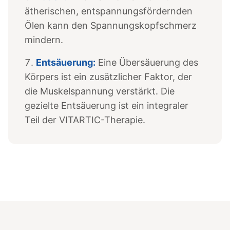
ätherischen, entspannungsfördernden
Ölen kann den Spannungskopfschmerz
mindern.
Entsäuerung:
Eine Übersäuerung des
Körpers ist ein zusätzlicher Faktor, der
die Muskelspannung verstärkt. Die
gezielte Entsäuerung ist ein integraler
Teil der VITARTIC-Therapie.