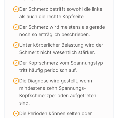
Der Schmerz betrifft sowohl die linke
als auch die rechte Kopfseite.
Der Schmerz wird meistens als gerade
noch so erträglich beschrieben.
Unter körperlicher Belastung wird der
Schmerz nicht wesentlich stärker.
Der Kopfschmerz vom Spannungstyp
tritt häufig periodisch auf.
Die Diagnose wird gestellt, wenn
mindestens zehn Spannungs-
Kopfschmerzperioden aufgetreten
sind.
Die Perioden können selten oder