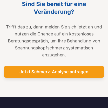
Sind Sie bereit für eine
Veränderung?
Trifft das zu, dann melden Sie sich jetzt an und
nutzen die Chance auf ein kostenloses
Beratungsgespräch, um Ihre Behandlung von
Spannungskopfschmerz systematisch
anzugehen.
Jetzt Schmerz-Analyse anfragen