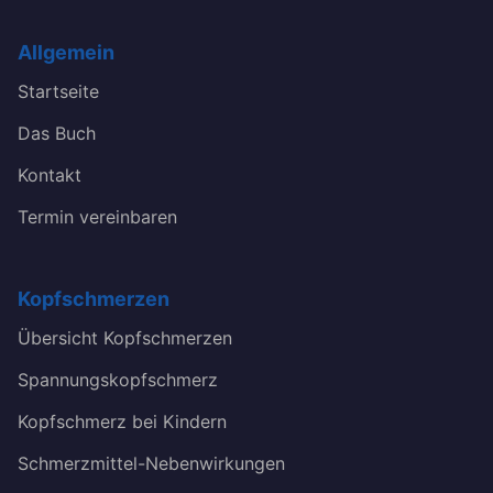
Allgemein
Startseite
Das Buch
Kontakt
Termin vereinbaren
Kopfschmerzen
Übersicht Kopfschmerzen
Spannungskopfschmerz
Kopfschmerz bei Kindern
Schmerzmittel-Nebenwirkungen