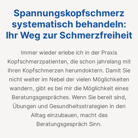
Spannungskopfschmerz
systematisch behandeln:
Ihr Weg zur Schmerzfreiheit
Immer wieder erlebe ich in der Praxis
Kopfschmerzpatienten, die schon jahrelang mit
ihren Kopfschmerzen herumdoktern. Damit Sie
nicht weiter im Nebel der vielen Möglichkeiten
wandern, gibt es bei mir die Möglichkeit eines
Beratungsgespräches. Wenn Sie bereit sind,
Übungen und Gesundheitsstrategien in den
Alltag einzubauen, macht das
Beratungsgespräch Sinn.