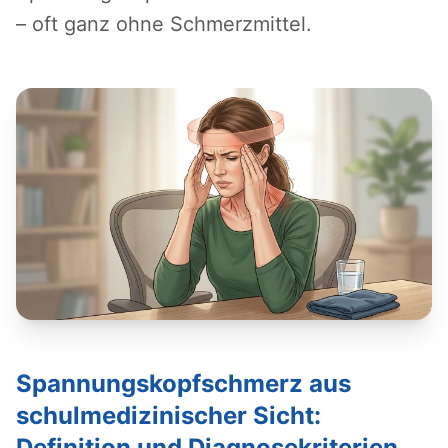
– oft ganz ohne Schmerzmittel.
Spannungskopfschmerz aus
schulmedizinischer Sicht:
Definition und Diagnosekriterien